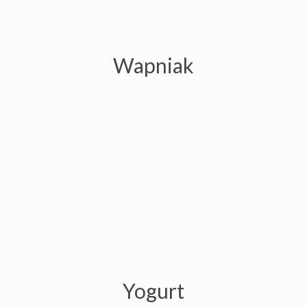
Yogurt