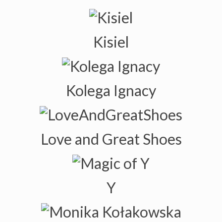
Kisiel
Kolega Ignacy
Love and Great Shoes
Y