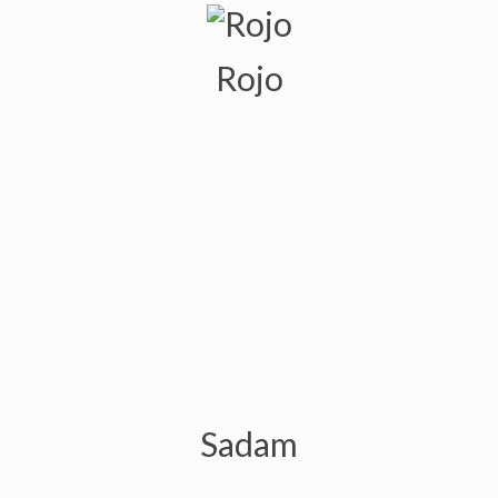
Rojo
Sadam