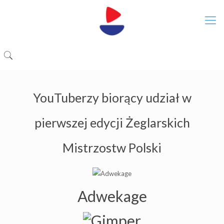
YouTuberzy biorący udział w
pierwszej edycji Żeglarskich
Mistrzostw Polski
Adwekage