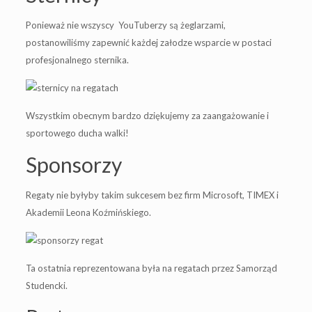
Ponieważ nie wszyscy YouTuberzy są żeglarzami,
postanowiliśmy zapewnić każdej załodze wsparcie w postaci
profesjonalnego sternika.
Wszystkim obecnym bardzo dziękujemy za zaangażowanie i
sportowego ducha walki!
Sponsorzy
Regaty nie byłyby takim sukcesem bez firm Microsoft, TIMEX i
Akademii Leona Koźmińskiego.
Ta ostatnia reprezentowana była na regatach przez Samorząd
Studencki.