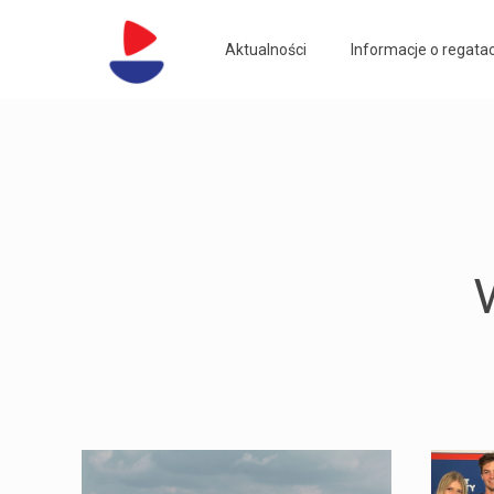
Aktualności
Informacje o regata